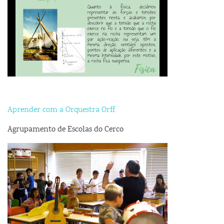
Aprender com a Orquestra Orff
Agrupamento de Escolas do Cerco