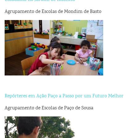
Agrupamento de Escolas de Mondim de Basto
Repórteres em Ação Paço a Passo por um Futuro Melhor
Agrupamento de Escolas de Paço de Sousa