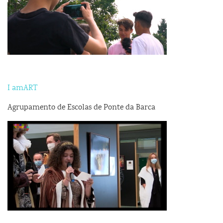
I amART
Agrupamento de Escolas de Ponte da Barca