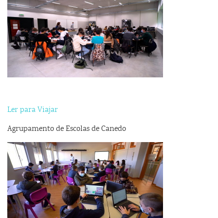
Ler para Viajar
Agrupamento de Escolas de Canedo