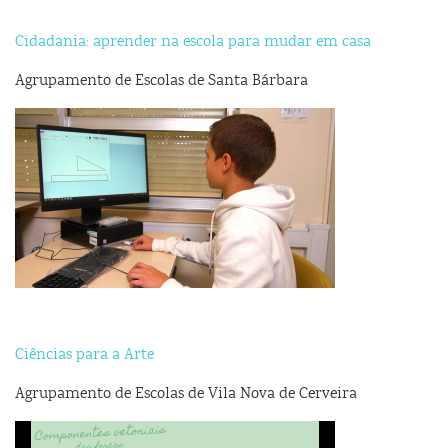
Cidadania: aprender na escola para mudar em casa
Agrupamento de Escolas de Santa Bárbara
Ciências para a Arte
Agrupamento de Escolas de Vila Nova de Cerveira