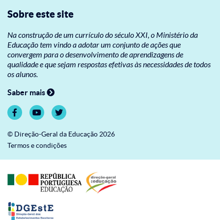
Sobre este site
Na construção de um currículo do século XXI, o Ministério da
Educação tem vindo a adotar um conjunto de ações que
convergem para o desenvolvimento de aprendizagens de
qualidade e que sejam respostas efetivas às necessidades de todos
os alunos.
Saber mais
© Direção-Geral da Educação 2026
Termos e condições