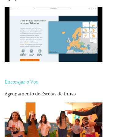
Encorajar o Voo
Agrupamento de Escolas de Infias