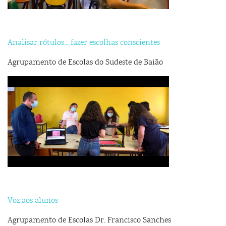
Analisar rótulos... fazer escolhas conscientes
Agrupamento de Escolas do Sudeste de Baião
Voz aos alunos
Agrupamento de Escolas Dr. Francisco Sanches