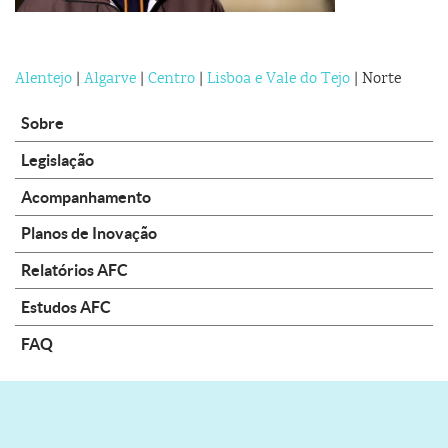
Alentejo
|
Algarve
|
Centro
|
Lisboa e Vale do Tejo
| Norte
Sobre
Legislação
Acompanhamento
Planos de Inovação
Relatórios AFC
Estudos AFC
FAQ