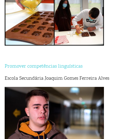
Promover competências linguísticas
Escola Secundária Joaquim Gomes Ferreira Alves