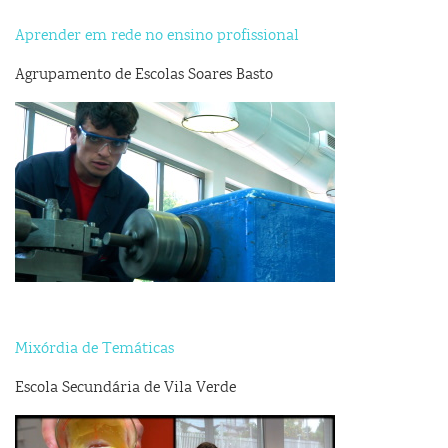
Aprender em rede no ensino profissional
Agrupamento de Escolas Soares Basto
Mixórdia de Temáticas
Escola Secundária de Vila Verde