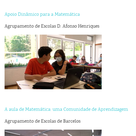
Apoio Dinâmico para a Matemática
Agrupamento de Escolas D. Afonso Henriques
A aula de Matemática: uma Comunidade de Aprendizagem
Agrupamento de Escolas de Barcelos