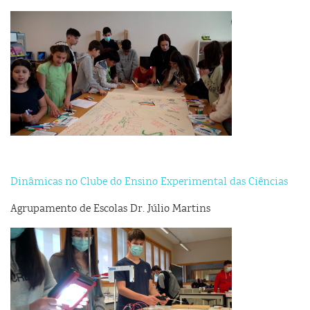
Dinâmicas no Clube do Ensino Experimental das Ciências
Agrupamento de Escolas Dr. Júlio Martins