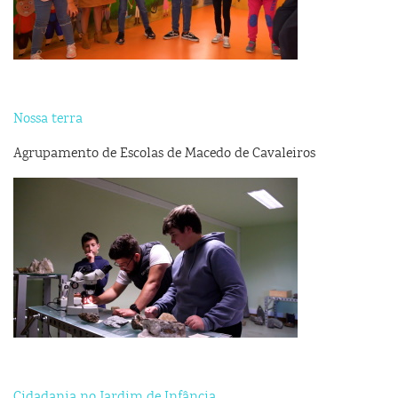
Nossa terra
Agrupamento de Escolas de Macedo de Cavaleiros
Cidadania no Jardim de Infância