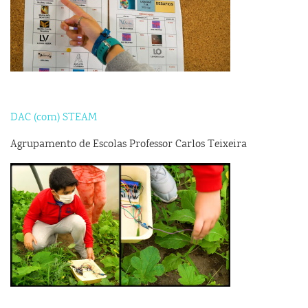
DAC (com) STEAM
Agrupamento de Escolas Professor Carlos Teixeira