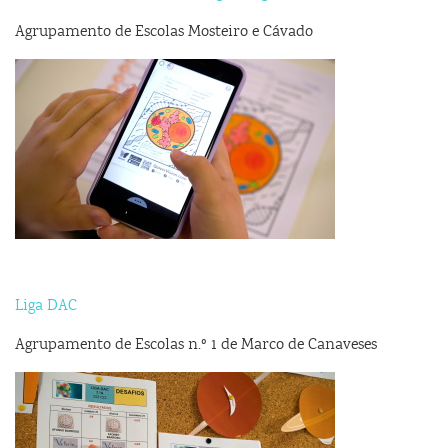
Agrupamento de Escolas Mosteiro e Cávado
Liga DAC
Agrupamento de Escolas n.º 1 de Marco de Canaveses