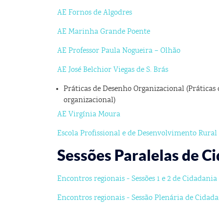
AE Fornos de Algodres
AE Marinha Grande Poente
AE Professor Paula Nogueira – Olhão
AE José Belchior Viegas de S. Brás
Práticas de Desenho Organizacional (Práticas
organizacional)
AE Virgínia Moura
Escola Profissional e de Desenvolvimento Rural
Sessões Paralelas de C
Encontros regionais - Sessões 1 e 2 de Cidadania
Encontros regionais - Sessão Plenária de Cidad