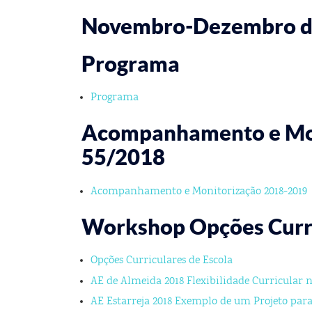
Novembro-Dezembro d
Programa
Programa
Acompanhamento e Moni
55/2018
Acompanhamento e Monitorização 2018-2019
Workshop Opções Curri
Opções Curriculares de Escola
AE de Almeida 2018 Flexibilidade Curricular 
AE Estarreja 2018 Exemplo de um Projeto pa