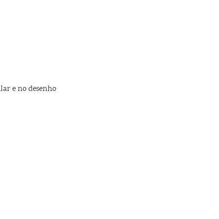
lar e no desenho