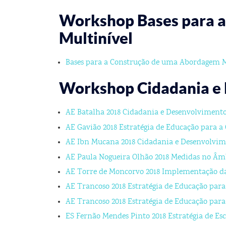
Workshop Bases para 
Multinível
Bases para a Construção de uma Abordagem M
Workshop Cidadania e
AE Batalha 2018 Cidadania e Desenvolviment
AE Gavião 2018 Estratégia de Educação para a
AE Ibn Mucana 2018 Cidadania e Desenvolvi
AE Paula Nogueira Olhão 2018 Medidas no Âm
AE Torre de Moncorvo 2018 Implementação d
AE Trancoso 2018 Estratégia de Educação para
AE Trancoso 2018 Estratégia de Educação par
ES Fernão Mendes Pinto 2018 Estratégia de Es