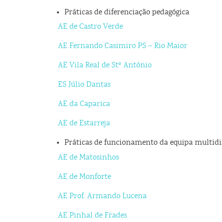
Práticas de diferenciação pedagógica
AE de Castro Verde
AE Fernando Casimiro PS – Rio Maior
AE Vila Real de Stº António
ES Júlio Dantas
AE da Caparica
AE de Estarreja
Práticas de funcionamento da equipa multidi
AE de Matosinhos
AE de Monforte
AE Prof. Armando Lucena
AE Pinhal de Frades