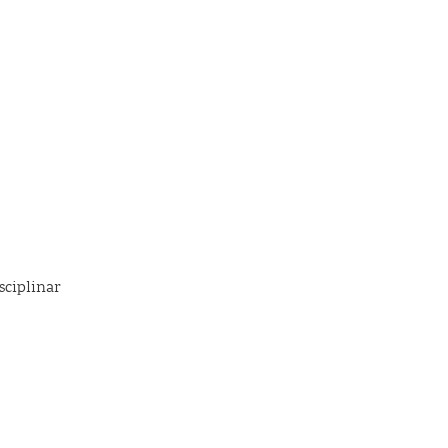
sciplinar