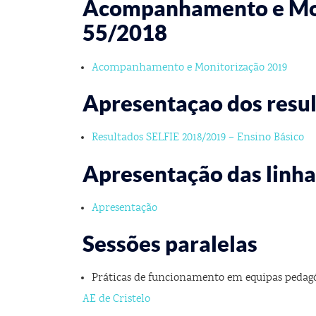
Acompanhamento e Moni
55/2018
Acompanhamento e Monitorização 2019
Apresentaçao dos resul
Resultados SELFIE 2018/2019 – Ensino Básico
Apresentação das linhas
Apresentação
Sessões paralelas
Práticas de funcionamento em equipas pedagó
AE de Cristelo