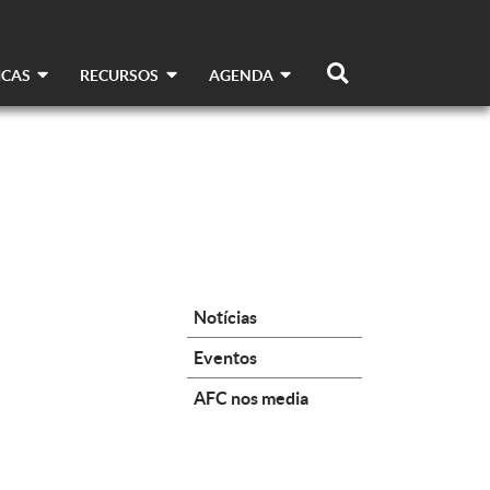
ICAS
RECURSOS
AGENDA
Notícias
Eventos
AFC nos media