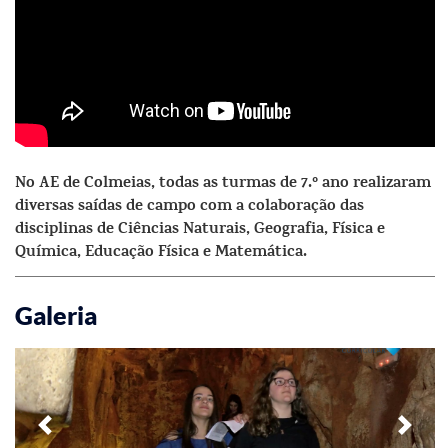
No AE de Colmeias, todas as turmas de 7.º ano realizaram
diversas saídas de campo com a colaboração das
disciplinas de Ciências Naturais, Geografia, Física e
Química, Educação Física e Matemática.
Galeria
Previous
Next