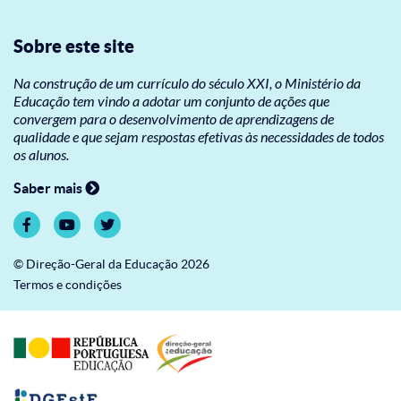
Sobre este site
Na construção de um currículo do século XXI, o Ministério da
Educação tem vindo a adotar um conjunto de ações que
convergem para o desenvolvimento de aprendizagens de
qualidade e que sejam respostas efetivas às necessidades de todos
os alunos.
Saber mais
© Direção-Geral da Educação 2026
Termos e condições