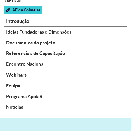
VER MAIS
AE de Colmeias
Introdução
Ideias Fundadoras e Dimensões
Documentos do projeto
Referenciais de Capacitação
Encontro Nacional
Webinars
Equipa
Programa ApoiaR
Notícias