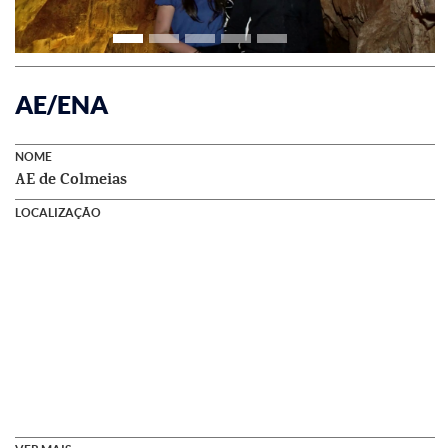
AE/ENA
NOME
AE de Colmeias
LOCALIZAÇÃO