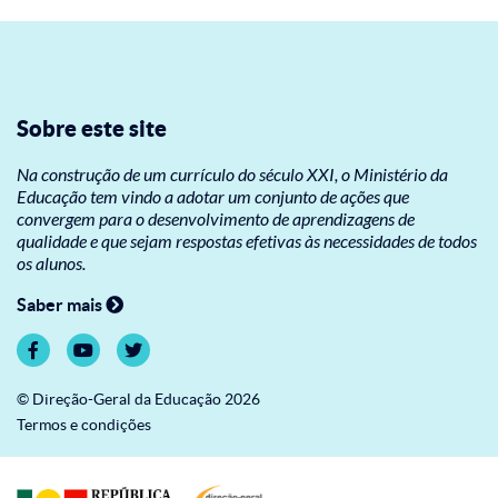
Sobre este site
Na construção de um currículo do século XXI, o Ministério da
Educação tem vindo a adotar um conjunto de ações que
convergem para o desenvolvimento de aprendizagens de
qualidade e que sejam respostas efetivas às necessidades de todos
os alunos.
Saber mais
© Direção-Geral da Educação 2026
Termos e condições