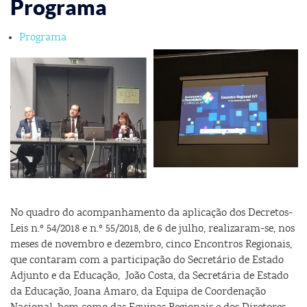
Programa
Programa
No quadro do acompanhamento da aplicação dos Decretos-
Leis n.º 54/2018 e n.º 55/2018, de 6 de julho, realizaram-se, nos
meses de novembro e dezembro, cinco Encontros Regionais,
que contaram com a participação do Secretário de Estado
Adjunto e da Educação, João Costa, da Secretária de Estado
da Educação, Joana Amaro, da Equipa de Coordenação
Nacional, bem como das Equipas Regionais e dos Diretores