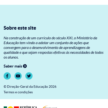
Sobre este site
Na construção de um currículo do século XXI, o Ministério da
Educação tem vindo a adotar um conjunto de ações que
convergem para o desenvolvimento de aprendizagens de
qualidade e que sejam respostas efetivas às necessidades de todos
os alunos.
Saber mais
© Direção-Geral da Educação 2026
Termos e condições