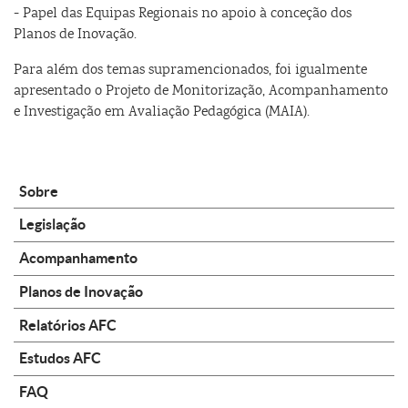
- Papel das Equipas Regionais no apoio à conceção dos
Planos de Inovação.
Para além dos temas supramencionados, foi igualmente
apresentado o Projeto de Monitorização, Acompanhamento
e Investigação em Avaliação Pedagógica (MAIA).
Sobre
Legislação
Acompanhamento
Planos de Inovação
Relatórios AFC
Estudos AFC
FAQ