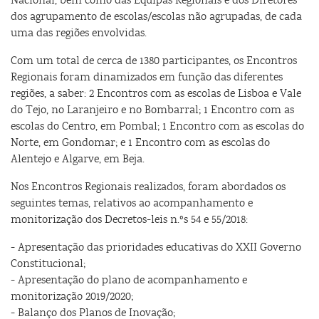
dos agrupamento de escolas/escolas não agrupadas, de cada
uma das regiões envolvidas.
Com um total de cerca de 1380 participantes, os Encontros
Regionais foram dinamizados em função das diferentes
regiões, a saber: 2 Encontros com as escolas de Lisboa e Vale
do Tejo, no Laranjeiro e no Bombarral; 1 Encontro com as
escolas do Centro, em Pombal; 1 Encontro com as escolas do
Norte, em Gondomar; e 1 Encontro com as escolas do
Alentejo e Algarve, em Beja.
Nos Encontros Regionais realizados, foram abordados os
seguintes temas, relativos ao acompanhamento e
monitorização dos Decretos-leis n.ºs 54 e 55/2018:
- Apresentação das prioridades educativas do XXII Governo
Constitucional;
- Apresentação do plano de acompanhamento e
monitorização 2019/2020;
- Balanço dos Planos de Inovação;