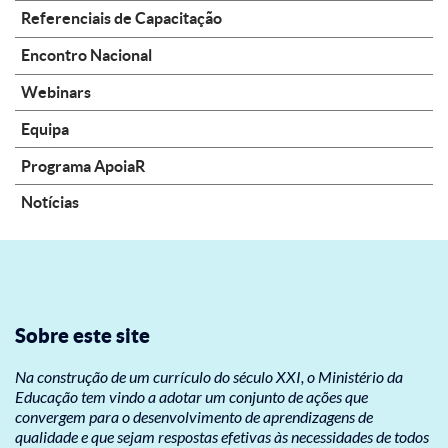
Referenciais de Capacitação
Encontro Nacional
Webinars
Equipa
Programa ApoiaR
Notícias
Sobre este site
Na construção de um currículo do século XXI, o Ministério da
Educação tem vindo a adotar um conjunto de ações que
convergem para o desenvolvimento de aprendizagens de
qualidade e que sejam respostas efetivas às necessidades de todos