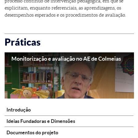
processo contínuo de intervenção pedagógica, em que se
explicitam, enquanto referenciais, as aprendizagens, os
desempenhos esperados e os procedimentos de avaliação.
Práticas
Monitorização e avaliação no AE de Colmeias
Introdução
Ideias Fundadoras e Dimensões
Documentos do projeto