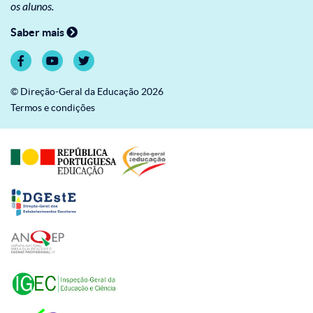
os alunos.
Saber mais
© Direção-Geral da Educação 2026
Termos e condições