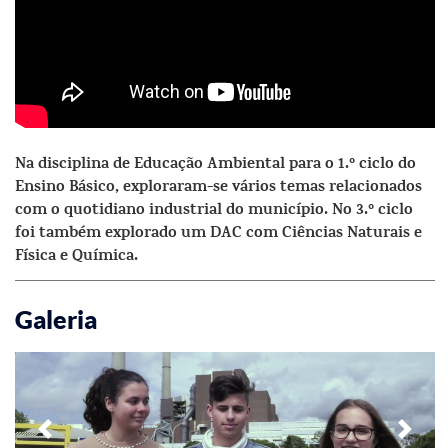
Na disciplina de Educação Ambiental para o 1.º ciclo do
Ensino Básico, exploraram-se vários temas relacionados
com o quotidiano industrial do município. No 3.º ciclo
foi também explorado um DAC com Ciências Naturais e
Física e Química.
Galeria
Previous
Next