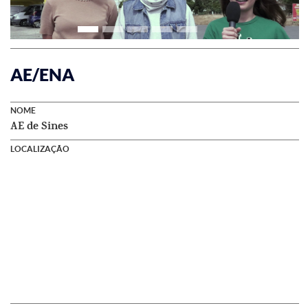
AE/ENA
NOME
AE de Sines
LOCALIZAÇÃO