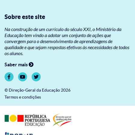
Sobre este site
Na construção de um currículo do século XXI, o Ministério da
Educação tem vindo a adotar um conjunto de ações que
convergem para o desenvolvimento de aprendizagens de
qualidade e que sejam respostas efetivas às necessidades de todos
os alunos.
Saber mais
© Direção-Geral da Educação 2026
Termos e condições