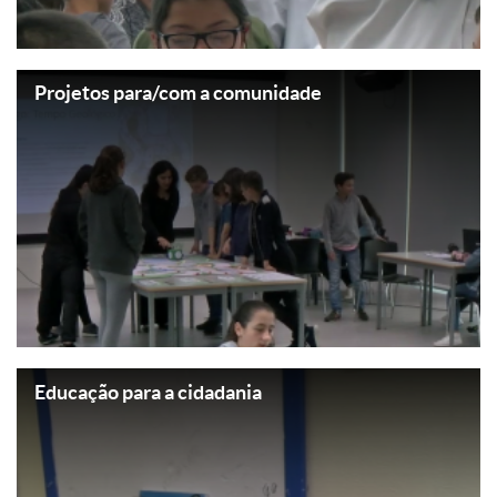
Projetos para/com a comunidade
Educação para a cidadania