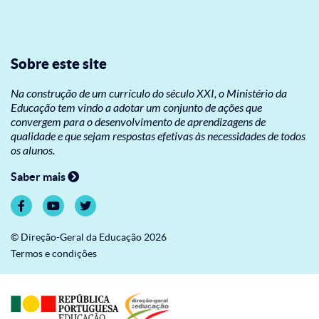
Sobre este site
Na construção de um currículo do século XXI, o Ministério da
Educação tem vindo a adotar um conjunto de ações que
convergem para o desenvolvimento de aprendizagens de
qualidade e que sejam respostas efetivas às necessidades de todos
os alunos.
Saber mais
© Direção-Geral da Educação 2026
Termos e condições