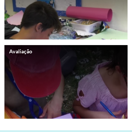
Avaliação