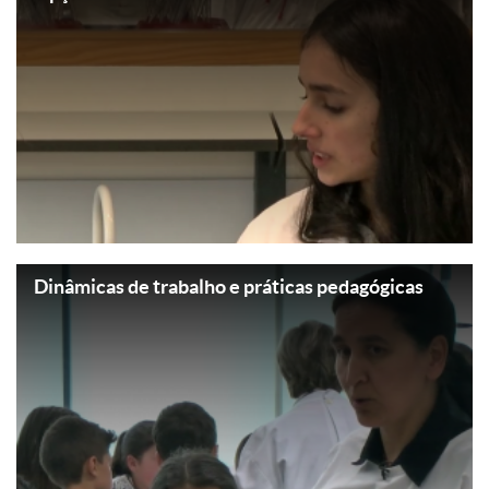
Dinâmicas de trabalho e práticas pedagógicas