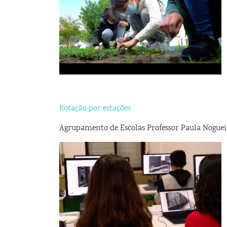
Rotação por estações
Agrupamento de Escolas Professor Paula Noguei