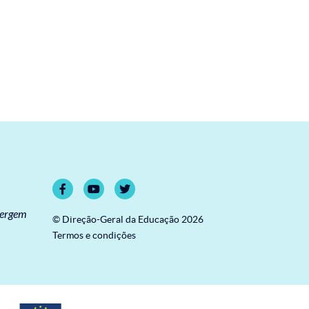
vergem
© Direção-Geral da Educação 2026
Termos e condições