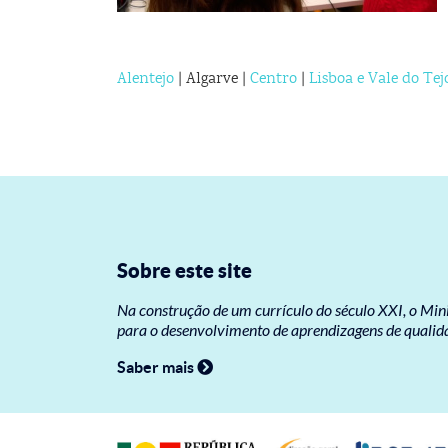
Alentejo
| Algarve |
Centro
|
Lisboa e Vale do Tej
Sobre este site
Na construção de um currículo do século XXI, o Mi
para o desenvolvimento de aprendizagens de qualidad
Saber mais