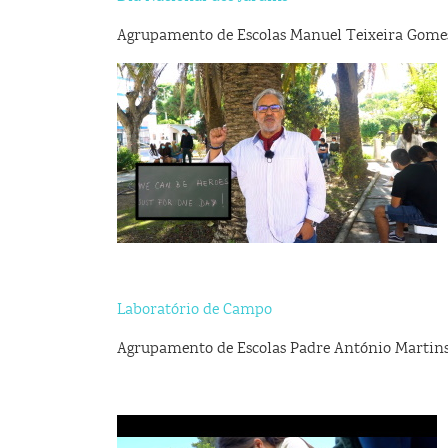
Agrupamento de Escolas Manuel Teixeira Gome
Laboratório de Campo
Agrupamento de Escolas Padre António Martins